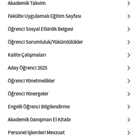
Akademik Takvim
Fakülte Uygulamalı Eğitim Sayfası
Öğrenci Sosyal Etkinlik Belgesi
Öğrenci Sorumluluk/Yükümlülükler
Kalite Çalışmaları
Aday Öğrenci 2025
Öğrenci Yönetmelikler
Öğrenci Yönergeler
Engelli Öğrenci Bilgilendirme
Akademik Danışman El Kitabı
Personel İşlemleri Mevzuat