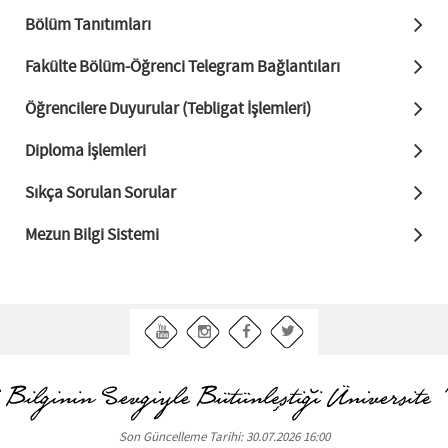
Bölüm Tanıtımları
Fakülte Bölüm-Öğrenci Telegram Bağlantıları
Öğrencilere Duyurular (Tebligat İşlemleri)
Diploma İşlemleri
Sıkça Sorulan Sorular
Mezun Bilgi Sistemi
Son Güncelleme Tarihi: 30.07.2026 16:00