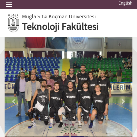
English
Muğla Sıtkı Koçman Üniversitesi
Teknoloji Fakültesi