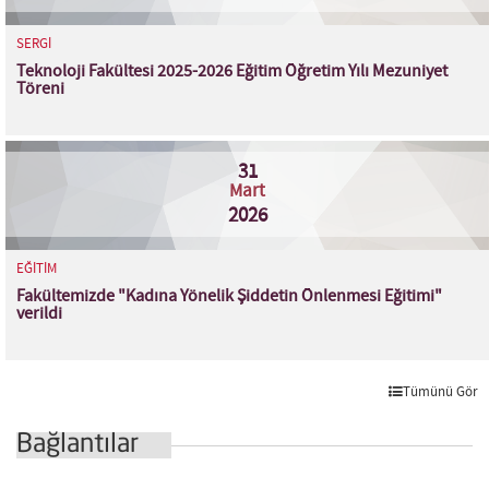
SERGİ
Teknoloji Fakültesi 2025-2026 Eğitim Öğretim Yılı Mezuniyet
Töreni
31
Mart
2026
EĞİTİM
Fakültemizde "Kadına Yönelik Şiddetin Önlenmesi Eğitimi"
verildi
Tümünü Gör
Bağlantılar